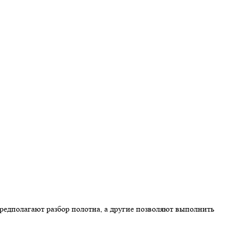
предполагают разбор полотна, а другие позволяют выполнить