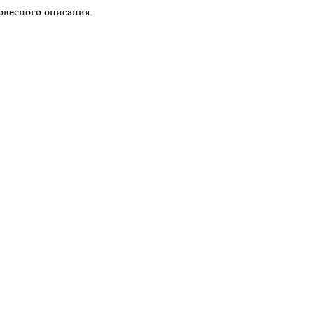
овесного описания.