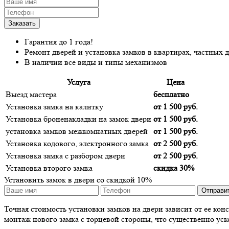
Гарантия до 1 года!
Ремонт дверей и установка замков в квартирах, частных 
В наличии все виды и типы механизмов
Услуга
Цена
Выезд мастера
бесплатно
Установка замка на калитку
от 1 500 руб.
Установка броненакладки на замок двери
от 1 500 руб.
установка замков межкомнатных дверей
от 1 500 руб.
Установка кодового, электронного замка
от 2 500 руб.
Установка замка с разбором двери
от 2 500 руб.
Установка второго замка
скидка 30%
Установить замок в двери со скидкой 10%
Точная стоимость установки замков на двери зависит от ее ко
монтаж нового замка с торцевой стороны, что существенно уск