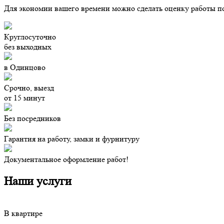
Для экономии вашего времени
можно сделать оценку работы по
Круглосуточно
без выходных
в Одинцово
Срочно, выезд
от 15 минут
Без посредников
Гарантия на работу, замки и фурнитуру
Документальное оформление работ!
Наши услуги
В квартире