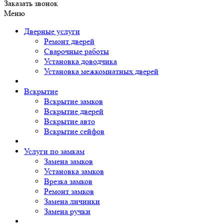
Заказать звонок
Меню
Дверные услуги
Ремонт дверей
Сварочные работы
Установка доводчика
Установка межкомнатных дверей
Вскрытие
Вскрытие замков
Вскрытие дверей
Вскрытие авто
Вскрытие сейфов
Услуги по замкам
Замена замков
Установка замков
Врезка замков
Ремонт замков
Замена личинки
Замена ручки