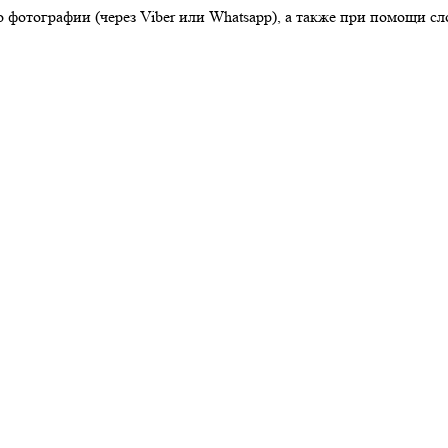
 фотографии (через Viber или Whatsapp), а также при помощи сл