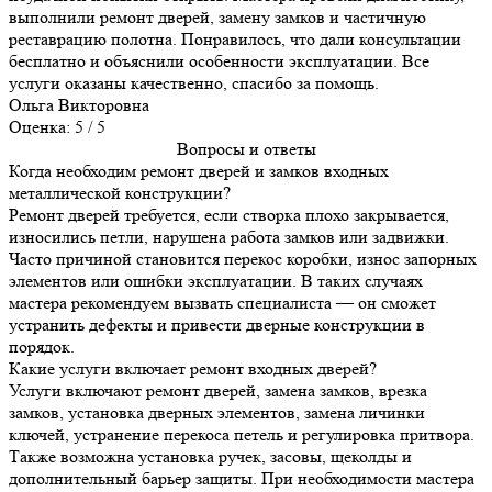
выполнили ремонт дверей, замену замков и частичную
реставрацию полотна. Понравилось, что дали консультации
бесплатно и объяснили особенности эксплуатации. Все
услуги оказаны качественно, спасибо за помощь.
Ольга Викторовна
Оценка: 5 / 5
Вопросы и ответы
Когда необходим ремонт дверей и замков входных
металлической конструкции?
Ремонт дверей требуется, если створка плохо закрывается,
износились петли, нарушена работа замков или задвижки.
Часто причиной становится перекос коробки, износ запорных
элементов или ошибки эксплуатации. В таких случаях
мастера рекомендуем вызвать специалиста — он сможет
устранить дефекты и привести дверные конструкции в
порядок.
Какие услуги включает ремонт входных дверей?
Услуги включают ремонт дверей, замена замков, врезка
замков, установка дверных элементов, замена личинки
ключей, устранение перекоса петель и регулировка притвора.
Также возможна установка ручек, засовы, щеколды и
дополнительный барьер защиты. При необходимости мастера