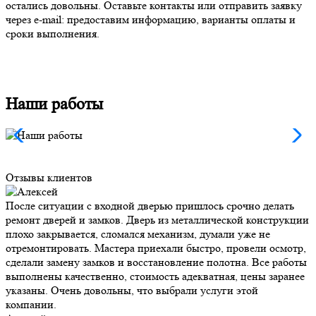
остались довольны. Оставьте контакты или отправить заявку
через e-mail: предоставим информацию, варианты оплаты и
сроки выполнения.
Наши работы
Отзывы клиентов
После ситуации с входной дверью пришлось срочно делать
ремонт дверей и замков. Дверь из металлической конструкции
плохо закрывается, сломался механизм, думали уже не
отремонтировать. Мастера приехали быстро, провели осмотр,
сделали замену замков и восстановление полотна. Все работы
выполнены качественно, стоимость адекватная, цены заранее
указаны. Очень довольны, что выбрали услуги этой
компании.