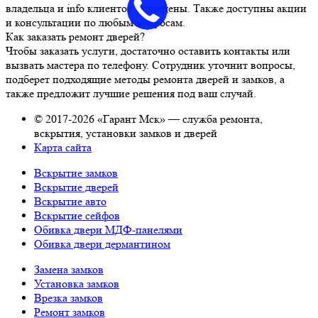
владельца и info клиентов защищены. Также доступны акции
и консультации по любым вопросам.
Как заказать ремонт дверей?
Чтобы заказать услуги, достаточно оставить контакты или
вызвать мастера по телефону. Сотрудник уточнит вопросы,
подберет подходящие методы ремонта дверей и замков, а
также предложит лучшие решения под ваш случай.
© 2017-2026 «Гарант Мск» — служба ремонта,
вскрытия, установки замков и дверей
Карта сайта
Вскрытие замков
Вскрытие дверей
Вскрытие авто
Вскрытие сейфов
Обивка двери МДФ-панелями
Обивка двери дермантином
Замена замков
Установка замков
Врезка замков
Ремонт замков