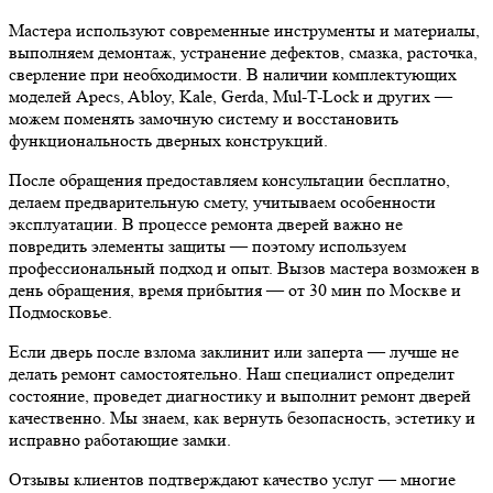
Мастера используют современные инструменты и материалы,
выполняем демонтаж, устранение дефектов, смазка, расточка,
сверление при необходимости. В наличии комплектующих
моделей Apecs, Abloy, Kale, Gerda, Mul-T-Lock и других —
можем поменять замочную систему и восстановить
функциональность дверных конструкций.
После обращения предоставляем консультации бесплатно,
делаем предварительную смету, учитываем особенности
эксплуатации. В процессе ремонта дверей важно не
повредить элементы защиты — поэтому используем
профессиональный подход и опыт. Вызов мастера возможен в
день обращения, время прибытия — от 30 мин по Москве и
Подмосковье.
Если дверь после взлома заклинит или заперта — лучше не
делать ремонт самостоятельно. Наш специалист определит
состояние, проведет диагностику и выполнит ремонт дверей
качественно. Мы знаем, как вернуть безопасность, эстетику и
исправно работающие замки.
Отзывы клиентов подтверждают качество услуг — многие