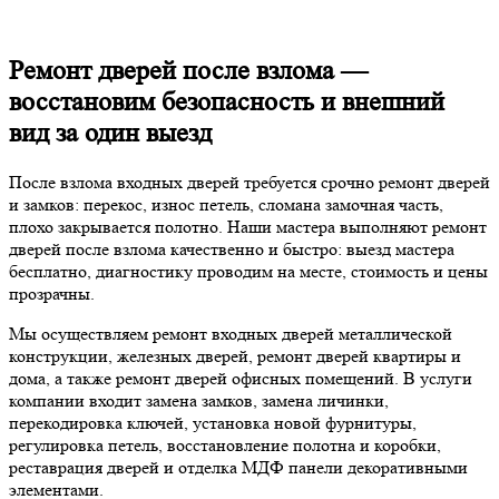
Ремонт дверей после взлома —
восстановим безопасность и внешний
вид за один выезд
После взлома входных дверей требуется срочно ремонт дверей
и замков: перекос, износ петель, сломана замочная часть,
плохо закрывается полотно. Наши мастера выполняют ремонт
дверей после взлома качественно и быстро: выезд мастера
бесплатно, диагностику проводим на месте, стоимость и цены
прозрачны.
Мы осуществляем ремонт входных дверей металлической
конструкции, железных дверей, ремонт дверей квартиры и
дома, а также ремонт дверей офисных помещений. В услуги
компании входит замена замков, замена личинки,
перекодировка ключей, установка новой фурнитуры,
регулировка петель, восстановление полотна и коробки,
реставрация дверей и отделка МДФ панели декоративными
элементами.