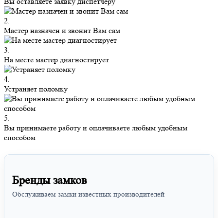
Вы оставляете заявку диспетчеру
2.
Мастер назначен и звонит Вам сам
3.
На месте мастер диагностирует
4.
Устраняет поломку
5.
Вы принимаете работу и оплачиваете любым удобным
способом
Бренды замков
Обслуживаем замки известных производителей