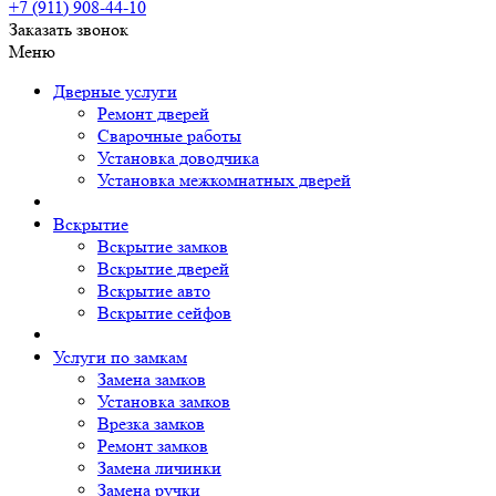
+7 (911)
908-44-10
Заказать звонок
Меню
Дверные услуги
Ремонт дверей
Сварочные работы
Установка доводчика
Установка межкомнатных дверей
Вскрытие
Вскрытие замков
Вскрытие дверей
Вскрытие авто
Вскрытие сейфов
Услуги по замкам
Замена замков
Установка замков
Врезка замков
Ремонт замков
Замена личинки
Замена ручки