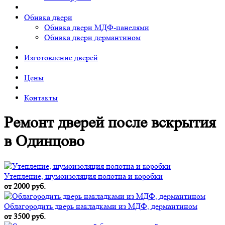
Обивка двери
Обивка двери МДФ-панелями
Обивка двери дермантином
Изготовление дверей
Цены
Контакты
Ремонт дверей после вскрытия
в Одинцово
Утепление, шумоизоляция полотна и коробки
от 2000 руб.
Облагородить дверь накладками из МДФ, дермантином
от 3500 руб.