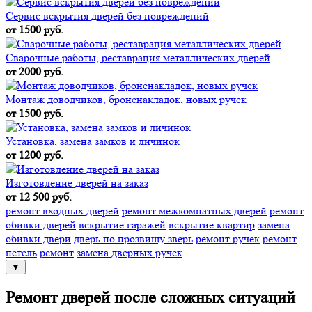
Сервис вскрытия дверей без повреждений
от 1500 руб.
Сварочные работы, реставрация металлических дверей
от 2000 руб.
Монтаж доводчиков, броненакладок, новых ручек
от 1500 руб.
Установка, замена замков и личинок
от 1200 руб.
Изготовление дверей на заказ
от 12 500 руб.
ремонт входных дверей
ремонт межкомнатных дверей
ремонт
обивки дверей
вскрытие гаражей
вскрытие квартир
замена
обивки двери
дверь по прозвищу зверь
ремонт ручек
ремонт
петель
ремонт
замена дверных ручек
▼
Ремонт дверей после сложных ситуаций