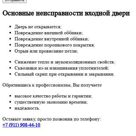
Основные неисправности входной двери
Дверь не открывается;
Повреждение внешней оббивки;
Повреждение внутренней оббивки;
Повреждение порошкового покрытия;
Отрыв или провисание петли;
Снижение тепло и звукоизоляционных свойств;
Сквозняки из-за изнашивания уплотнителей;
Сильный скрип при открывании и закрывании.
Обратившись к профессионалам, Вы получаете
высокое качество работы и гарантии;
существенную экономию времени;
надёжность.
Оставьте заявку, просто позвонив по телефону:
+7 (911) 908-44-10
.