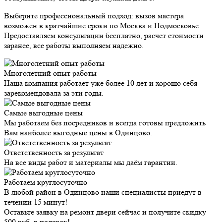
Выберите профессиональный подход: вызов мастера
возможен в кратчайшие сроки по Москва и Подмосковье.
Предоставляем консультации бесплатно, расчет стоимости
заранее, все работы выполняем надежно.
Многолетний опыт работы
Наша компания работает уже более 10 лет и хорошо себя
зарекомендовала за эти годы.
Самые выгодные цены
Мы работаем без посредников и всегда готовы предложить
Вам наиболее выгодные цены в Одинцово.
Ответственность за результат
На все виды работ и материалы мы даём гарантии.
Работаем круглосуточно
В любой район в Одинцово наши специалисты приедут в
течении 15 минут!
Оставьте заявку на ремонт двери сейчас и получите скидку
500 руб.
в подарок!