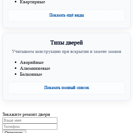
Квартирные
Показать ещё виды
Типы дверей
Учитываем конструкцию при вскрытии и замене замков
Аварийные
Алюминиевые
Балконные
Показать полный список
Закажите ремонт
двери