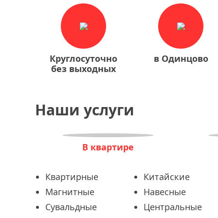
Круглосуточно
в Одинцово
без выходных
Наши услуги
В квартире
Квартирные
Китайские
Магнитные
Навесные
Сувальдные
Центральные