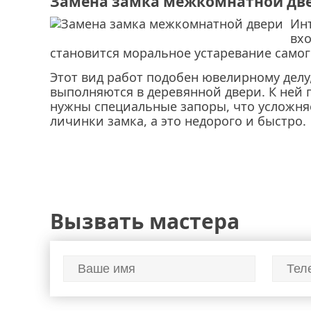
Замена замка межкомнатной дв
Ин
вхо
становится моральное устаревание самог
Этот вид работ подобен ювелирному делу,
выполняются в деревянной двери. К ней 
нужны специальные запоры, что усложня
личинки замка, а это недорого и быстро.
Вызвать мастера