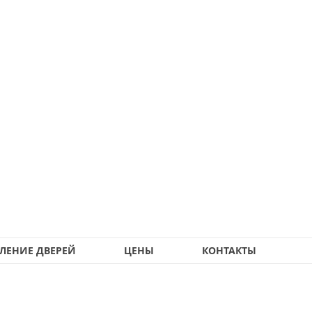
ЛЕНИЕ ДВЕРЕЙ
ЦЕНЫ
КОНТАКТЫ