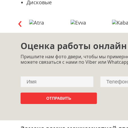
Дисковые
Оценка работы онлайн
Пришлите нам фото двери, чтобы мы примерно
можете связаться с нами по Viber или Whatcap