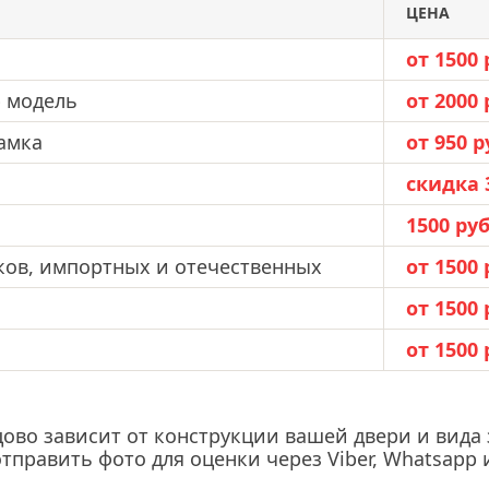
ЦЕНА
от 1500 
ю модель
от 2000 
амка
от 950 р
скидка 
1500 руб
ков, импортных и отечественных
от 1500 
от 1500 
от 1500 
ово зависит от конструкции вашей двери и вида
 отправить фото для оценки через Viber, Whatsa