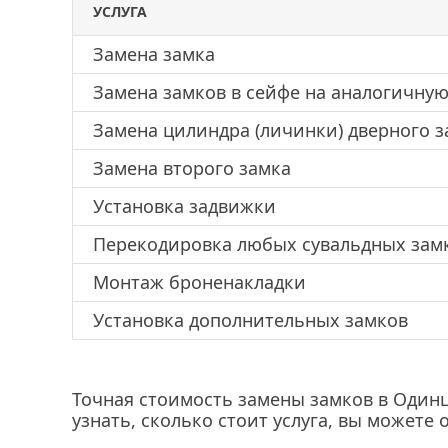
УСЛУГА
Замена замка
Замена замков в сейфе на аналогичну
Замена цилиндра (личинки) дверного з
Замена второго замка
Установка задвижки
Перекодировка любых сувальдных зам
Монтаж броненакладки
Установка дополнительных замков
Точная стоимость замены замков в Одинц
узнать, сколько стоит услуга, вы можете