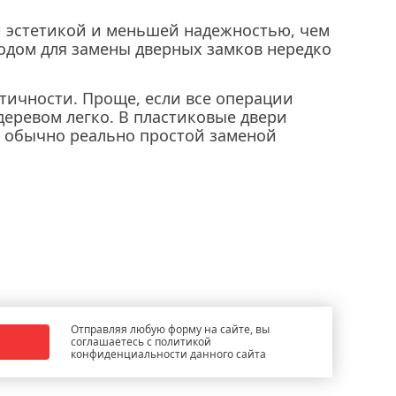
 эстетикой и меньшей надежностью, чем
водом для замены дверных замков нередко
етичности. Проще, если все операции
деревом легко. В пластиковые двери
ь обычно реально простой заменой
Отправляя любую форму на сайте, вы
соглашаетесь с политикой
конфиденциальности данного сайта