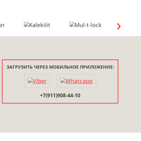
ЗАГРУЗИТЬ ЧЕРЕЗ МОБИЛЬНОЕ ПРИЛОЖЕНИЕ:
+7(911)908-44-10