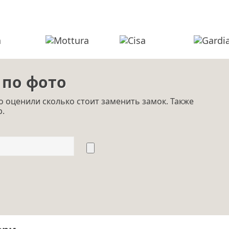
 по фото
 оценили сколько стоит заменить замок. Также
p.